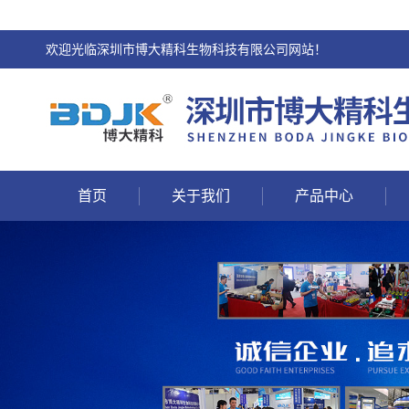
欢迎光临深圳市博大精科生物科技有限公司网站！
首页
关于我们
产品中心