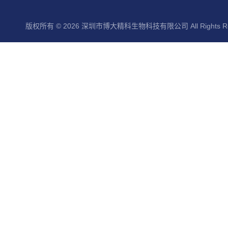
版权所有 © 2026 深圳市博大精科生物科技有限公司 All Rights Re