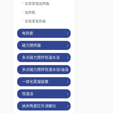
实验室电加热板
加热板
实验室发热板
电热套
磁力搅拌器
多点磁力搅拌恒温水浴
多点磁力搅拌恒温水浴/油浴
一体化蒸馏装置
恒温浴
纳米陶瓷红外消解仪