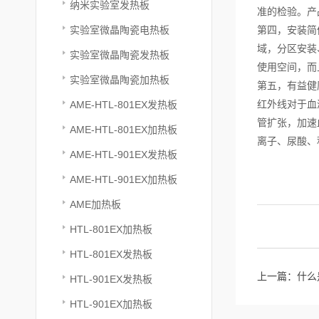
纳米实验室发热板
准的检验。产
实验室微晶陶瓷电热板
第四，安装简
域，分区安装
实验室微晶陶瓷发热板
使用空间，而
实验室微晶陶瓷加热板
第五，有益健
红外线对于血
AME-HTL-801EX发热板
管扩张，加速
AME-HTL-801EX加热板
离子、尿酸、
AME-HTL-901EX发热板
AME-HTL-901EX加热板
AME加热板
HTL-801EX加热板
HTL-801EX发热板
上一篇：
什么
HTL-901EX发热板
HTL-901EX加热板