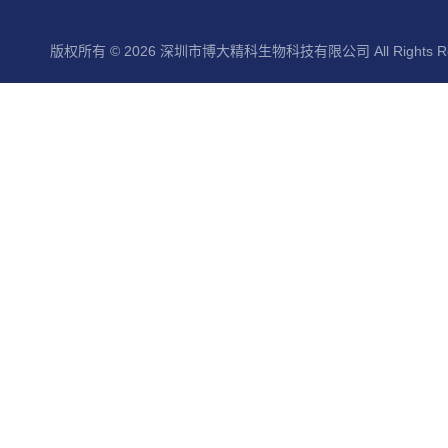
版权所有 © 2026 深圳市博大精科生物科技有限公司 All Rights Re