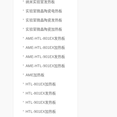
纳米实验室发热板
实验室微晶陶瓷电热板
实验室微晶陶瓷发热板
实验室微晶陶瓷加热板
AME-HTL-801EX发热板
AME-HTL-801EX加热板
AME-HTL-901EX发热板
AME-HTL-901EX加热板
AME加热板
HTL-801EX加热板
HTL-801EX发热板
HTL-901EX发热板
HTL-901EX加热板