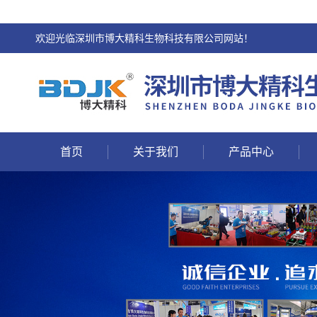
欢迎光临深圳市博大精科生物科技有限公司网站！
首页
关于我们
产品中心