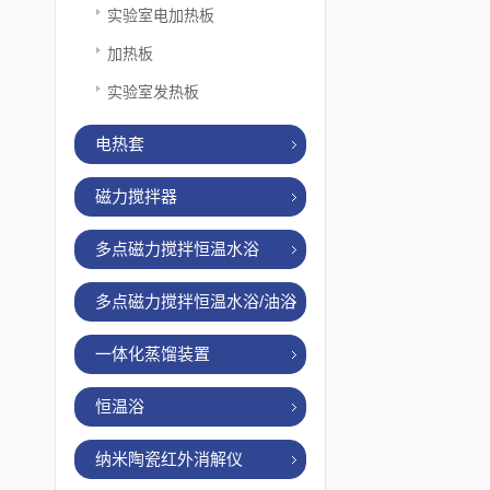
实验室电加热板
加热板
实验室发热板
电热套
磁力搅拌器
多点磁力搅拌恒温水浴
多点磁力搅拌恒温水浴/油浴
一体化蒸馏装置
恒温浴
纳米陶瓷红外消解仪