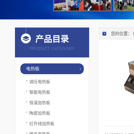
您的位置：
产品目录
PRODUCT CATEGORY
电热板
调压电热板
智能电热板
恒温加热板
陶瓷加热板
红外线加热板
微晶电热板