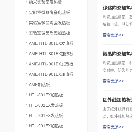
纳米实验室发热板
浅述陶瓷加热
实验室微晶陶瓷电热板
陶瓷加热板是一
实验室微晶陶瓷发热板
挥着价值，其结
缸需要进...
实验室微晶陶瓷加热板
查看更多>>
AME-HTL-801EX发热板
AME-HTL-801EX加热板
微晶陶瓷加热
陶瓷加热板是一
AME-HTL-901EX发热板
度耐酸、防裂能
AME-HTL-901EX加热板
2、在工...
查看更多>>
AME加热板
HTL-801EX加热板
红外线加热板
HTL-801EX发热板
由于红外线具有
HTL-901EX发热板
此，红外线加热
加热板通电...
HTL-901EX加热板
查看更多>>