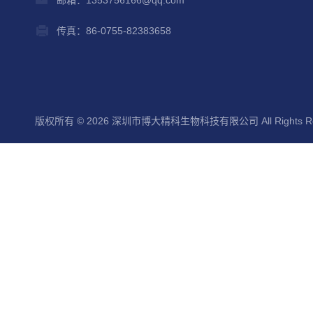
传真：86-0755-82383658
版权所有 © 2026 深圳市博大精科生物科技有限公司 All Rights Re