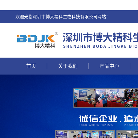
欢迎光临深圳市博大精科生物科技有限公司网站！
首页
关于我们
产品中心