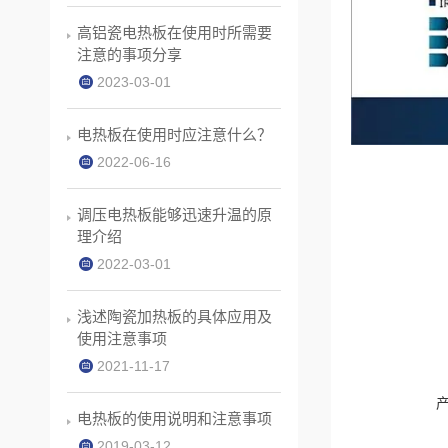
高铝瓷电热板在使用时所需要
注意的事项分享
2023-03-01
电热板在使用时应注意什么？
2022-06-16
调压电热板能够迅速升温的原
理介绍
2022-03-01
浅述陶瓷加热板的具体应用及
使用注意事项
2021-11-17
电热板的使用说明和注意事项
2019-03-12