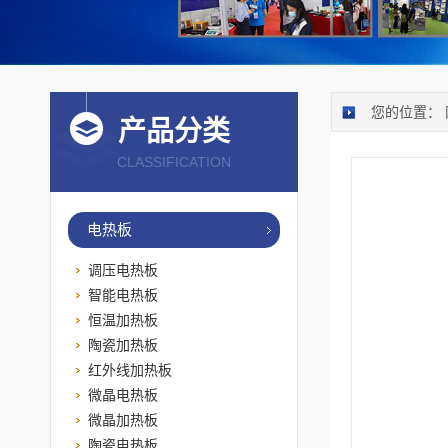
您的位置：
产品分类
CLASSIFICATION
电热板
调压电热板
智能电热板
恒温加热板
陶瓷加热板
红外线加热板
微晶电热板
微晶加热板
陶瓷电热板