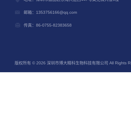
邮箱：1353756166@qq.com
传真：86-0755-82383658
版权所有 © 2026 深圳市博大精科生物科技有限公司 All Rights Re