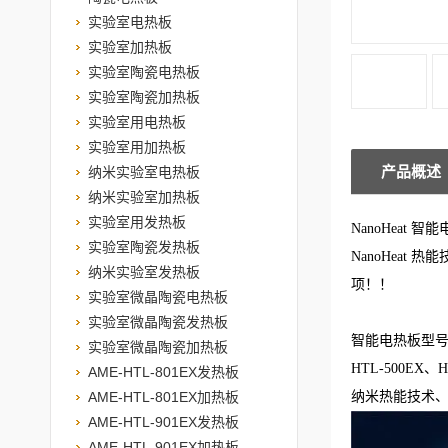
实验室电热板
实验室加热板
实验室陶瓷电热板
实验室陶瓷加热板
实验室用电热板
实验室用加热板
产品概述
纳米实验室电热板
纳米实验室加热板
实验室用发热板
NanoHeat 智
实验室陶瓷发热板
NanoHeat
纳米实验室发热板
项！！
实验室微晶陶瓷电热板
实验室微晶陶瓷发热板
智能电热板型
实验室微晶陶瓷加热板
HTL-500EX、H
AME-HTL-801EX发热板
AME-HTL-801EX加热板
纳米热能技术、
AME-HTL-901EX发热板
AME-HTL-901EX加热板