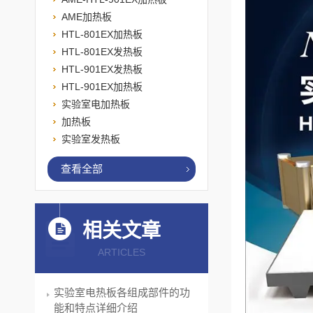
AME加热板
HTL-801EX加热板
HTL-801EX发热板
HTL-901EX发热板
HTL-901EX加热板
实验室电加热板
加热板
实验室发热板
查看全部
相关文章
ARTICLES
实验室电热板各组成部件的功
能和特点详细介绍