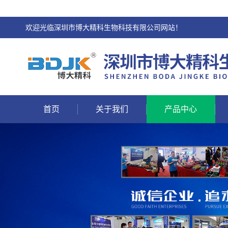
欢迎光临深圳市博大精科生物科技有限公司网站！
首页
关于我们
产品中心