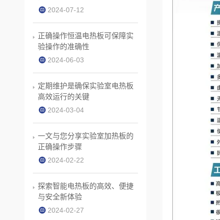
2024-07-12
正确操作恒温电热板可保障实
验操作的准确性
2024-06-03
定期维护是确保实验室电热板
高效运行的关键
2024-03-04
一文与您分享实验室加热板的
正确操作步骤
2024-02-22
探索智能电热板的高效、便捷
与安全新体验
2024-02-27