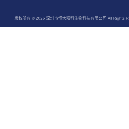
版权所有 © 2026 深圳市博大精科生物科技有限公司 All Rights Re