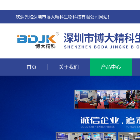
欢迎光临深圳市博大精科生物科技有限公司网站！
首页
关于我们
产品中心