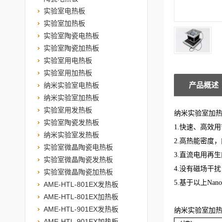
实验室电热板
实验室加热板
实验室陶瓷电热板
实验室陶瓷加热板
实验室用电热板
实验室用加热板
产品概述
纳米实验室电热板
纳米实验室加热板
实验室用发热板
纳米实验室加
实验室陶瓷发热板
1.快速、高效
纳米实验室发热板
2.高热能密度，
实验室微晶陶瓷电热板
3.直流电用再
实验室微晶陶瓷发热板
4.没有磁场干
实验室微晶陶瓷加热板
5.基于以上N
AME-HTL-801EX发热板
AME-HTL-801EX加热板
AME-HTL-901EX发热板
纳米实验室加
AME-HTL-901EX加热板