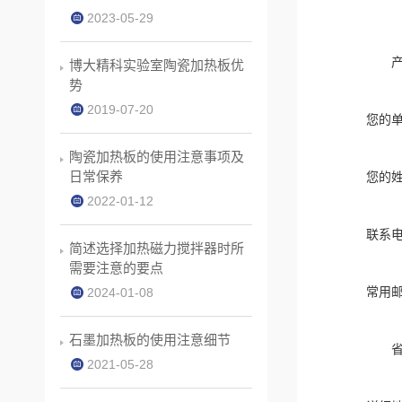
2023-05-29
博大精科实验室陶瓷加热板优
势
2019-07-20
您的
陶瓷加热板的使用注意事项及
日常保养
您的
2022-01-12
联系
简述选择加热磁力搅拌器时所
需要注意的要点
常用
2024-01-08
石墨加热板的使用注意细节
2021-05-28