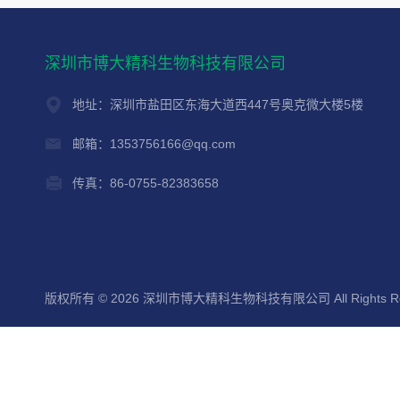
深圳市博大精科生物科技有限公司
地址：深圳市盐田区东海大道西447号奥克微大楼5楼
邮箱：1353756166@qq.com
传真：86-0755-82383658
版权所有 © 2026 深圳市博大精科生物科技有限公司 All Rights Re