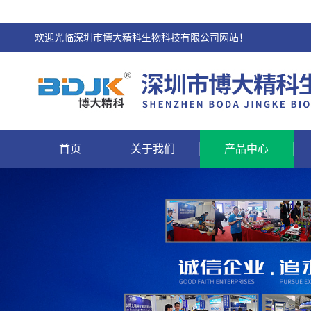
欢迎光临深圳市博大精科生物科技有限公司网站！
首页
关于我们
产品中心