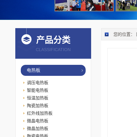
您的位置：
产品分类
CLASSIFICATION
电热板
调压电热板
智能电热板
恒温加热板
陶瓷加热板
红外线加热板
微晶电热板
微晶加热板
陶瓷电热板