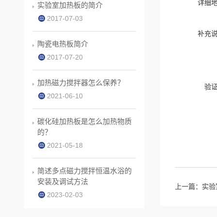
详细
实验室加热板的简介
2017-07-03
补充
陶瓷电热板简介
2017-07-20
加热磁力搅拌器怎么保养？
验
2021-06-10
碳化硅加热板是怎么加热物质
的？
2021-05-18
简述多点磁力搅拌恒温水浴的
安装及调试方法
上一篇：
实验
2023-02-03