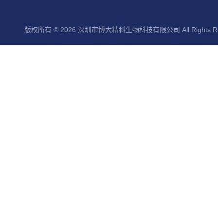
版权所有 © 2026 深圳市博大精科生物科技有限公司 All Rights Re