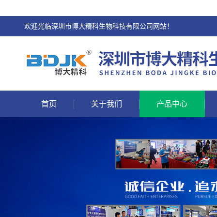
欢迎光临深圳市博大精科生物科技有限公司网站！
首页
关于我们
产品中心