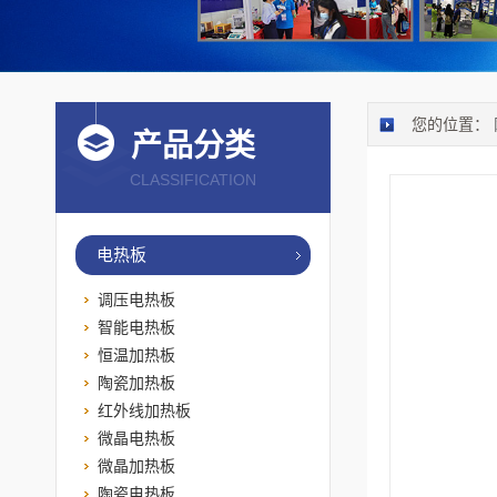
您的位置：
产品分类
CLASSIFICATION
电热板
调压电热板
智能电热板
恒温加热板
陶瓷加热板
红外线加热板
微晶电热板
微晶加热板
陶瓷电热板