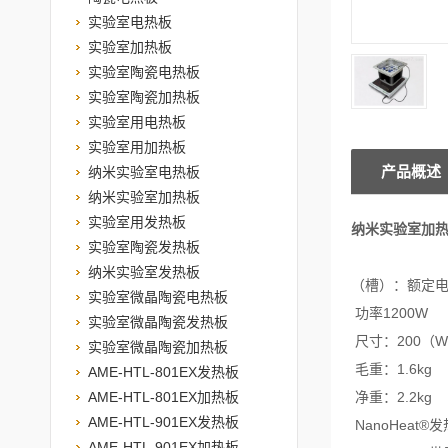
实验室电热板
实验室加热板
实验室陶瓷电热板
实验室陶瓷加热板
实验室用电热板
实验室用加热板
产品概述
纳米实验室电热板
纳米实验室加热板
实验室用发热板
纳米实验室加
实验室陶瓷发热板
纳米实验室发热板
（槽）：额定电压：
实验室微晶陶瓷电热板
功率1200W
实验室微晶陶瓷发热板
尺寸：200（W）
实验室微晶陶瓷加热板
毛重：1.6kg
AME-HTL-801EX发热板
AME-HTL-801EX加热板
净重：2.2kg
AME-HTL-901EX发热板
NanoHeat®
AME-HTL-901EX加热板