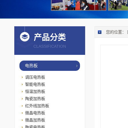
您的位置：
产品分类
CLASSIFICATION
电热板
调压电热板
智能电热板
恒温加热板
陶瓷加热板
红外线加热板
微晶电热板
微晶加热板
陶瓷电热板