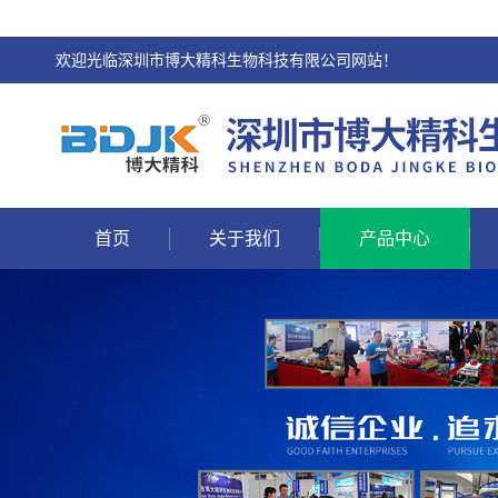
欢迎光临深圳市博大精科生物科技有限公司网站！
首页
关于我们
产品中心