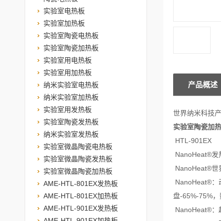
实验室电热板
实验室加热板
实验室陶瓷电热板
实验室陶瓷加热板
实验室用电热板
实验室用加热板
产品概述
纳米实验室电热板
纳米实验室加热板
实验室用发热板
世界纳米科技
实验室陶瓷发热板
实验室陶瓷加
纳米实验室发热板
HTL-901EX
实验室微晶陶瓷电热板
NanoHeat®
实验室微晶陶瓷发热板
NanoHea
实验室微晶陶瓷加热板
NanoHeat
AME-HTL-801EX发热板
AME-HTL-801EX加热板
盘-65%-7
AME-HTL-901EX发热板
NanoHea
AME-HTL-901EX加热板