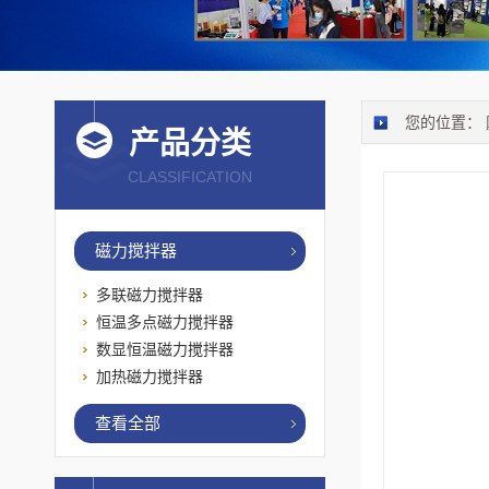
您的位置：
产品分类
CLASSIFICATION
磁力搅拌器
多联磁力搅拌器
恒温多点磁力搅拌器
数显恒温磁力搅拌器
加热磁力搅拌器
查看全部