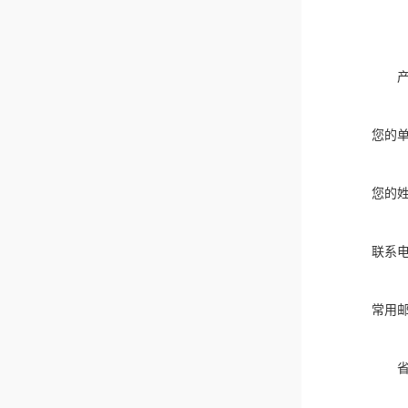
您的
您的
联系
常用