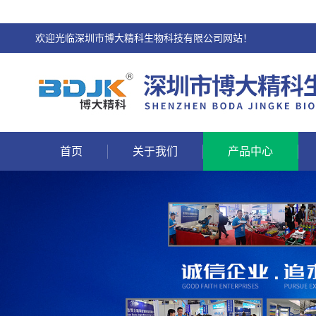
欢迎光临深圳市博大精科生物科技有限公司网站！
首页
关于我们
产品中心