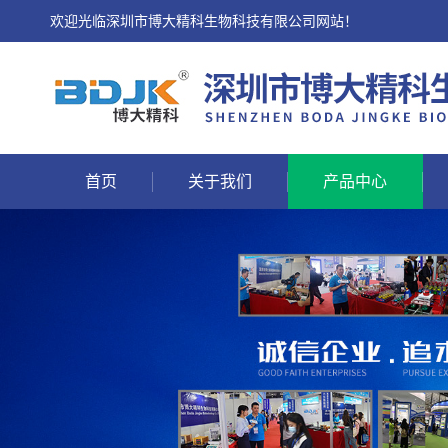
欢迎光临深圳市博大精科生物科技有限公司网站！
首页
关于我们
产品中心