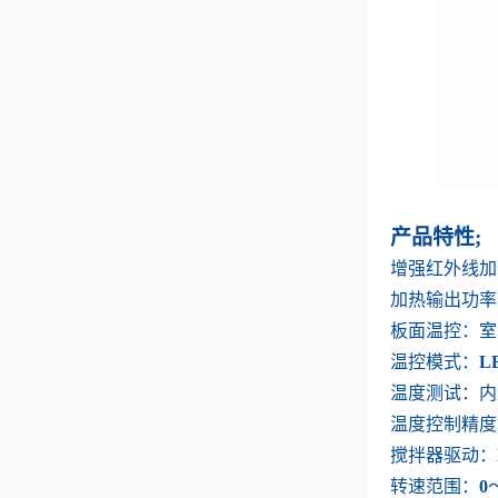
产品特性
;
增强红外线加
加热输出功率
板面温控：室
温控模式：
L
温度测试：内
温度控制精度
搅拌器驱动：
转速范围：
0