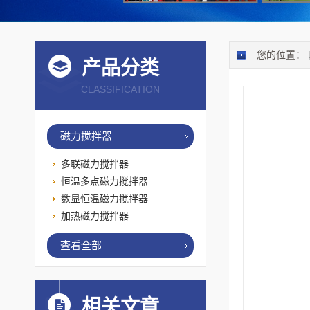
您的位置：
产品分类
CLASSIFICATION
磁力搅拌器
多联磁力搅拌器
恒温多点磁力搅拌器
数显恒温磁力搅拌器
加热磁力搅拌器
查看全部
相关文章