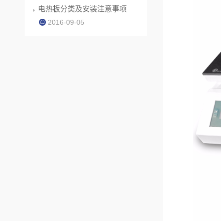
电热板分类及安装注意事项
2016-09-05