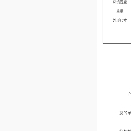
环境湿度
重量
外形尺寸
您的