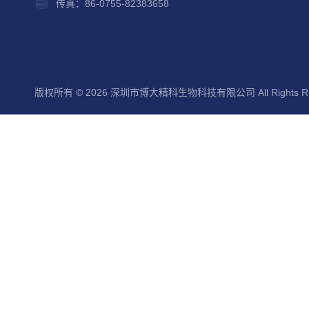
传真：86-0755-82383658
版权所有 © 2026 深圳市博大精科生物科技有限公司 All Rights Re