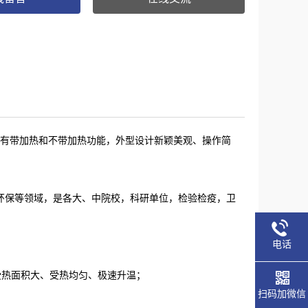
位、有带加热和不带加热功能，外型设计新颖美观、操作简
、环保等领域，是各大、中院校，科研单位，检验检疫，卫
电话
受热面积大、受热均匀、极速升温；
扫码加微信