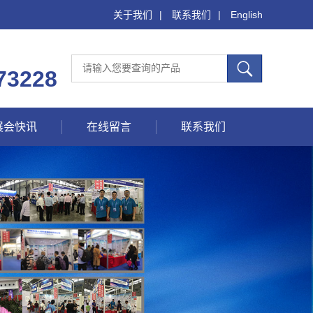
关于我们
|
联系我们
|
English
73228
展会快讯
在线留言
联系我们