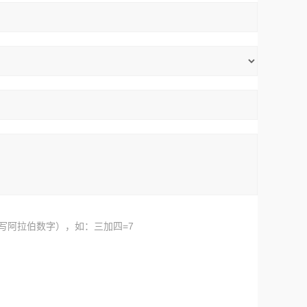
写阿拉伯数字），如：三加四=7