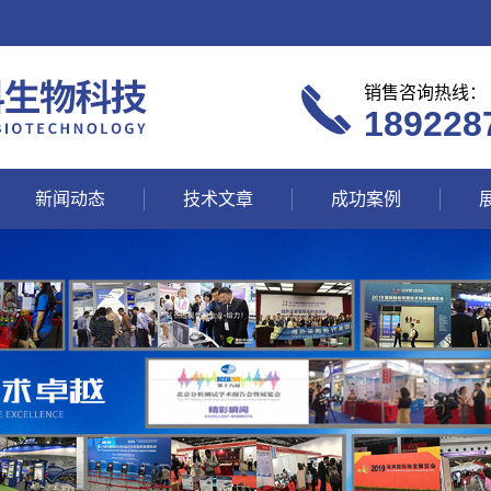
销售咨询热线：
189228
新闻动态
技术文章
成功案例