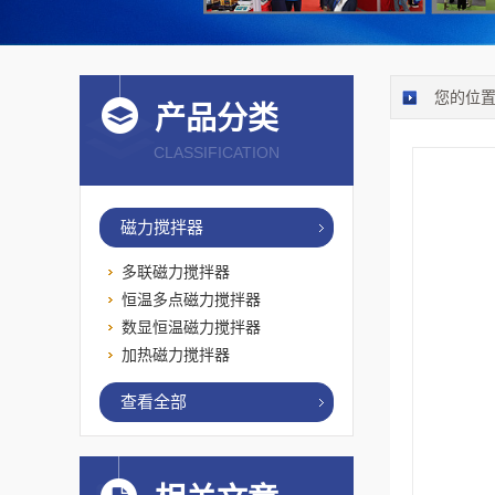
您的位
产品分类
CLASSIFICATION
磁力搅拌器
多联磁力搅拌器
恒温多点磁力搅拌器
数显恒温磁力搅拌器
加热磁力搅拌器
查看全部