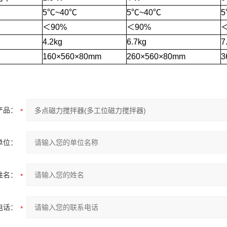
5℃~40℃
5℃~40℃
5
＜90%
＜90%
＜
4.2kg
6.7kg
7
160×560×80mm
260×560×80mm
3
产品：
单位：
姓名：
电话：