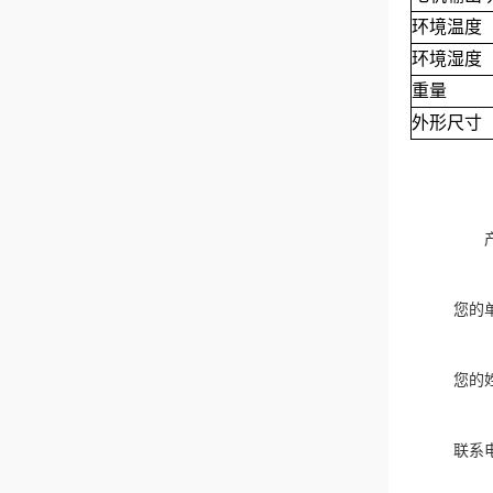
环境温度
环境湿度
重量
外形尺寸
您的
您的
联系