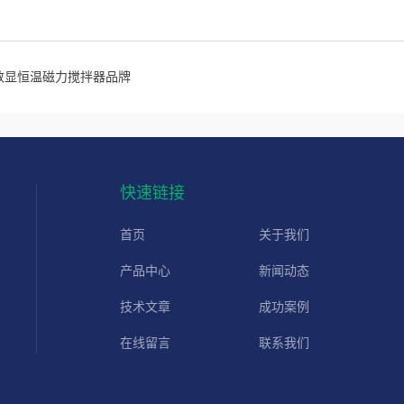
数显恒温磁力搅拌器品牌
快速链接
首页
关于我们
产品中心
新闻动态
技术文章
成功案例
在线留言
联系我们