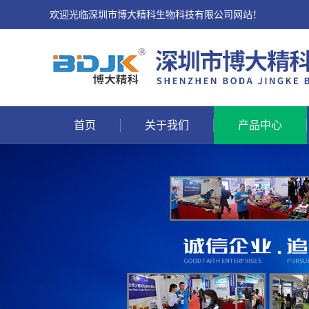
欢迎光临深圳市博大精科生物科技有限公司网站！
首页
关于我们
产品中心