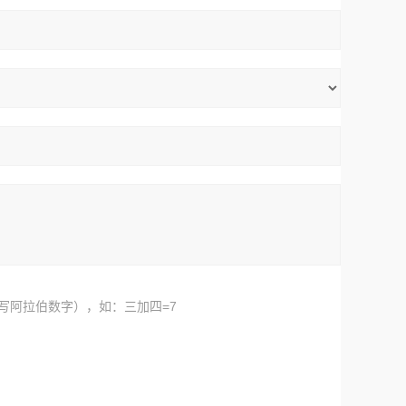
写阿拉伯数字），如：三加四=7