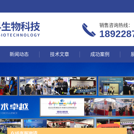
销售咨询热线：
189228
新闻动态
技术文章
成功案例