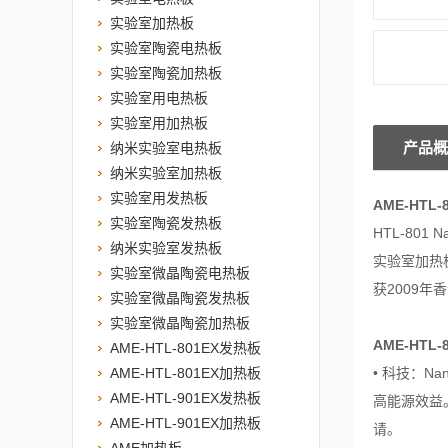
实验室加热板
实验室陶瓷电热板
实验室陶瓷加热板
实验室用电热板
实验室用加热板
产品概
纳米实验室电热板
纳米实验室加热板
实验室用发热板
AME-HTL
实验室陶瓷发热板
HTL-801
纳米实验室发热板
实验室加热板
实验室微晶陶瓷电热板
获2009年
实验室微晶陶瓷发热板
实验室微晶陶瓷加热板
AME-HTL
AME-HTL-801EX发热板
AME-HTL-801EX加热板
• 科技：N
AME-HTL-901EX发热板
高能源效益。
AME-HTL-901EX加热板
请。