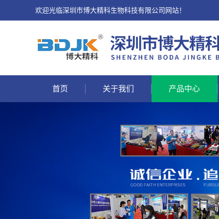
欢迎光临深圳市博大精科生物科技有限公司网站！
首页
关于我们
产品中心