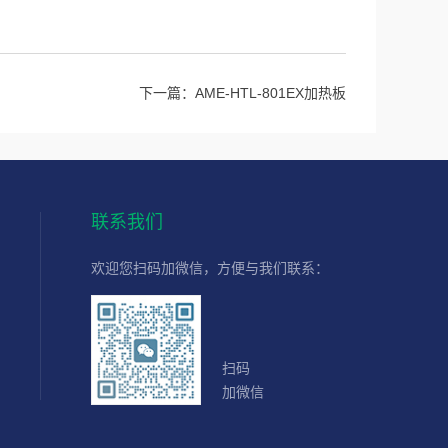
下一篇：
AME-HTL-801EX加热板
联系我们
欢迎您扫码加微信，方便与我们联系：
扫码
加微信