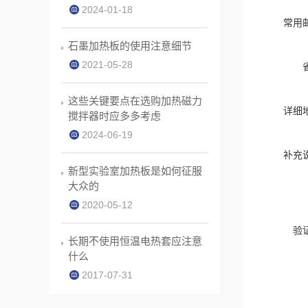
2024-01-18
常用
石墨加热板的使用注意细节
2021-05-28
这些关键要点在选购加热磁力
详细
搅拌器时应多多考虑
2024-06-19
补充
新型实验室加热板是如何征服
大众的
2020-05-12
验
长期不使用恒温电热套应注意
什么
2017-07-31