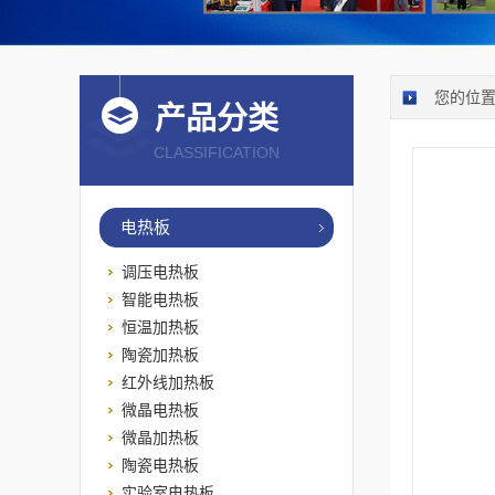
您的位
产品分类
CLASSIFICATION
电热板
调压电热板
智能电热板
恒温加热板
陶瓷加热板
红外线加热板
微晶电热板
微晶加热板
陶瓷电热板
实验室电热板