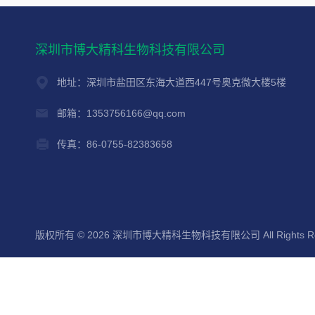
深圳市博大精科生物科技有限公司
地址：深圳市盐田区东海大道西447号奥克微大楼5楼
邮箱：1353756166@qq.com
传真：86-0755-82383658
版权所有 © 2026 深圳市博大精科生物科技有限公司 All Rights Re