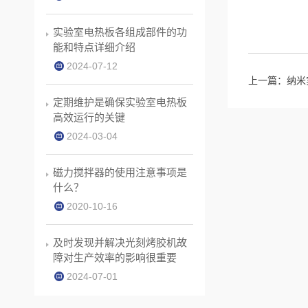
实验室电热板各组成部件的功
能和特点详细介绍
2024-07-12
上一篇：
纳米
定期维护是确保实验室电热板
高效运行的关键
2024-03-04
磁力搅拌器的使用注意事项是
什么？
2020-10-16
及时发现并解决光刻烤胶机故
障对生产效率的影响很重要
2024-07-01