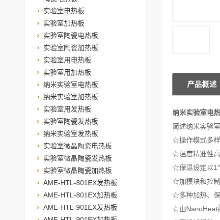
实验室电热板
实验室加热板
实验室陶瓷电热板
实验室陶瓷加热板
实验室用电热板
实验室用加热板
产品概述
纳米实验室电热板
纳米实验室加热板
实验室用发热板
纳米实验室电
实验室陶瓷发热板
简述纳米实验
纳米实验室发热板
☆操作模式多
实验室微晶陶瓷电热板
☆温度精准性高达
实验室微晶陶瓷发热板
☆保温设定以1
实验室微晶陶瓷加热板
☆加模块和控
AME-HTL-801EX发热板
AME-HTL-801EX加热板
☆多种加热、
AME-HTL-901EX发热板
☆由NanoHe
AME-HTL-901EX加热板