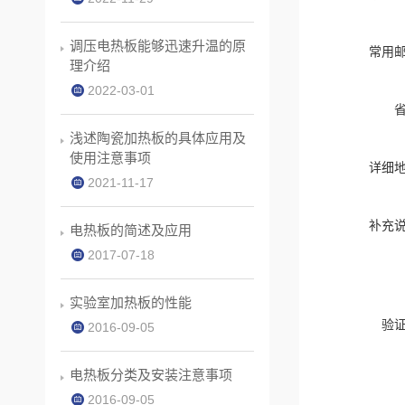
调压电热板能够迅速升温的原
常用
理介绍
2022-03-01
浅述陶瓷加热板的具体应用及
使用注意事项
详细
2021-11-17
补充
电热板的简述及应用
2017-07-18
实验室加热板的性能
验
2016-09-05
电热板分类及安装注意事项
2016-09-05