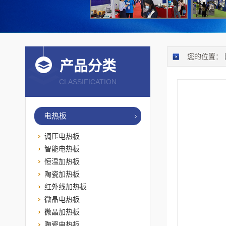
您的位置：
产品分类
CLASSIFICATION
电热板
调压电热板
智能电热板
恒温加热板
陶瓷加热板
红外线加热板
微晶电热板
微晶加热板
陶瓷电热板