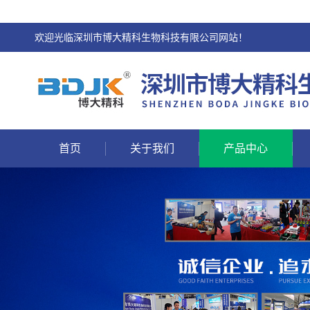
欢迎光临深圳市博大精科生物科技有限公司网站！
首页
关于我们
产品中心