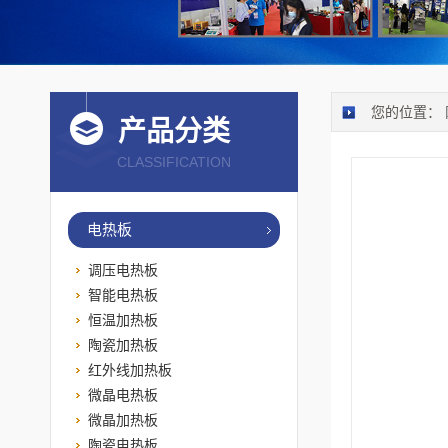
您的位置：
产品分类
CLASSIFICATION
电热板
调压电热板
智能电热板
恒温加热板
陶瓷加热板
红外线加热板
微晶电热板
微晶加热板
陶瓷电热板