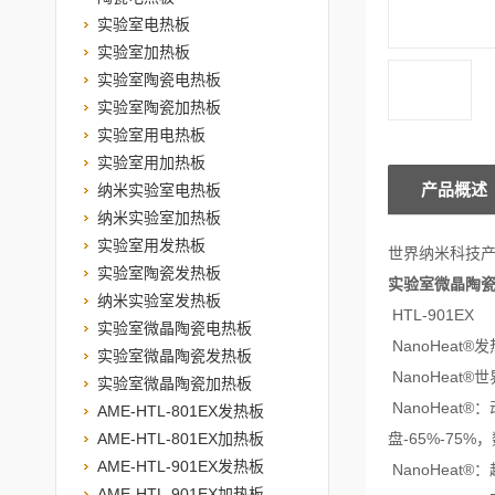
实验室电热板
实验室加热板
实验室陶瓷电热板
实验室陶瓷加热板
实验室用电热板
实验室用加热板
产品概述
纳米实验室电热板
纳米实验室加热板
实验室用发热板
世界纳米科技
实验室陶瓷发热板
实验室微晶陶
纳米实验室发热板
HTL-901EX
实验室微晶陶瓷电热板
NanoHeat®
实验室微晶陶瓷发热板
NanoHea
实验室微晶陶瓷加热板
NanoHeat
AME-HTL-801EX发热板
AME-HTL-801EX加热板
盘-65%-7
AME-HTL-901EX发热板
NanoHea
AME-HTL-901EX加热板