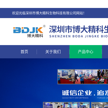
欢迎光临深圳市博大精科生物科技有限公司网站！
首页
关于我们
产品中心