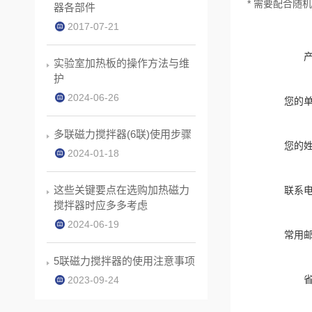
* 需要配合随
器各部件
2017-07-21
实验室加热板的操作方法与维
护
2024-06-26
您的
多联磁力搅拌器(6联)使用步骤
您的
2024-01-18
这些关键要点在选购加热磁力
联系
搅拌器时应多多考虑
2024-06-19
常用
5联磁力搅拌器的使用注意事项
2023-09-24