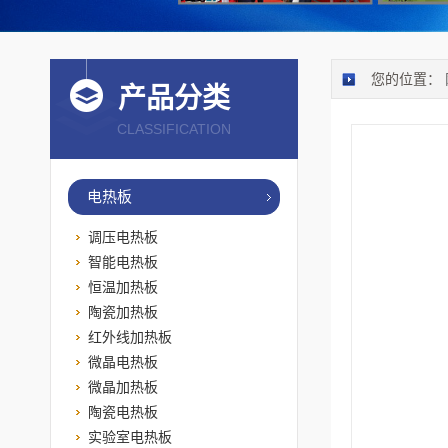
您的位置：
产品分类
CLASSIFICATION
电热板
调压电热板
智能电热板
恒温加热板
陶瓷加热板
红外线加热板
微晶电热板
微晶加热板
陶瓷电热板
实验室电热板