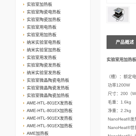
实验室加热板
实验室陶瓷电热板
实验室陶瓷加热板
实验室用电热板
实验室用加热板
产品概述
纳米实验室电热板
纳米实验室加热板
实验室用发热板
实验室用加热
实验室陶瓷发热板
纳米实验室发热板
（槽）：额定电压：
实验室微晶陶瓷电热板
功率1200W
实验室微晶陶瓷发热板
尺寸：200（W）
实验室微晶陶瓷加热板
毛重：1.6kg
AME-HTL-801EX发热板
AME-HTL-801EX加热板
净重：2.2kg
AME-HTL-901EX发热板
NanoHeat®
AME-HTL-901EX加热板
NanoHea
AME加热板
NanoHeat