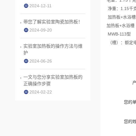
2024-12-11
净重：1.15千
加热板+水浴槽
带您了解实验室陶瓷加热板！
加热板+水浴槽
2024-09-20
MWB-113型
（槽）：额定电压：
实验室加热板的操作方法与维
护
2024-06-26
一文与您分享实验室加热板的
正确操作步骤
2024-02-22
您的
您的