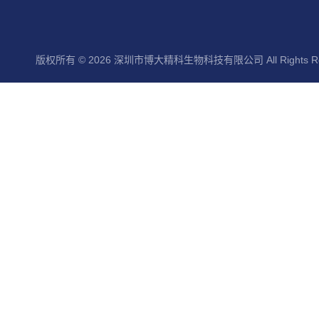
版权所有 © 2026 深圳市博大精科生物科技有限公司 All Rights Re