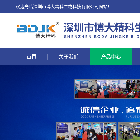
欢迎光临深圳市博大精科生物科技有限公司网站！
首页
关于我们
产品中心