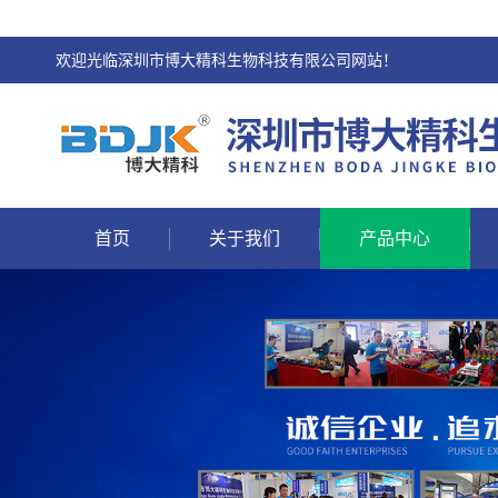
欢迎光临深圳市博大精科生物科技有限公司网站！
首页
关于我们
产品中心