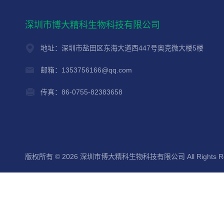
深圳市博大精科生物科技有限公司
地址：深圳市盐田区东海大道西447号奥克微大楼5楼
邮箱：1353756166@qq.com
传真：86-0755-82383658
版权所有 © 2026 深圳市博大精科生物科技有限公司 All Rights Re