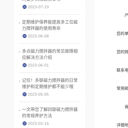
2023-07-19
定期维护保养能提高多工位磁
力搅拌器的使用寿命
您的
2023-06-08
多点磁力搅拌器的常见故障相
您的
应解决方法介绍
2023-06-01
联系
记住！多联磁力搅拌器的日常
维护和定期维护都不能少哦
常用
2023-05-05
一文带您了解四联磁力搅拌器
的常规养护方法
2023-02-16
详细