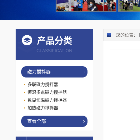
您的位置：
产品分类
CLASSIFICATION
磁力搅拌器
多联磁力搅拌器
恒温多点磁力搅拌器
数显恒温磁力搅拌器
加热磁力搅拌器
查看全部