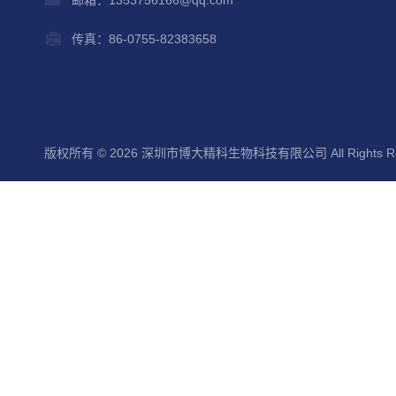
传真：86-0755-82383658
版权所有 © 2026 深圳市博大精科生物科技有限公司 All Rights Re