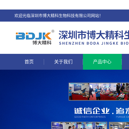
欢迎光临深圳市博大精科生物科技有限公司网站！
首页
关于我们
产品中心