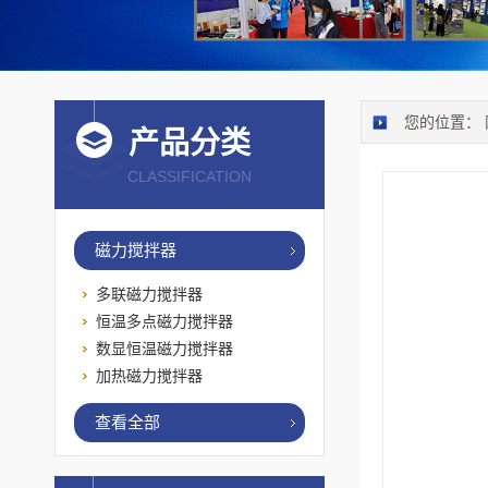
您的位置：
产品分类
CLASSIFICATION
磁力搅拌器
多联磁力搅拌器
恒温多点磁力搅拌器
数显恒温磁力搅拌器
加热磁力搅拌器
查看全部