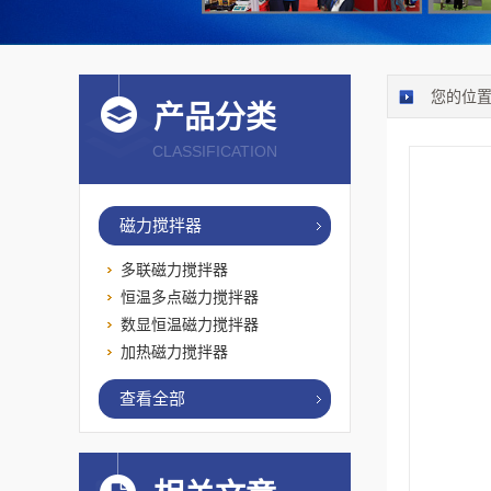
您的位
产品分类
CLASSIFICATION
磁力搅拌器
多联磁力搅拌器
恒温多点磁力搅拌器
数显恒温磁力搅拌器
加热磁力搅拌器
查看全部