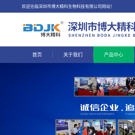
欢迎光临深圳市博大精科生物科技有限公司网站！
首页
关于我们
产品中心