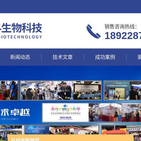
销售咨询热线：
189228
新闻动态
技术文章
成功案例