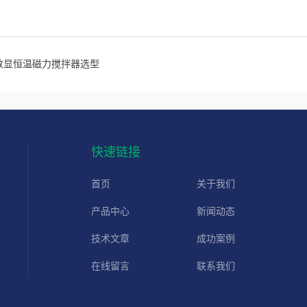
数显恒温磁力搅拌器选型
快速链接
首页
关于我们
产品中心
新闻动态
技术文章
成功案例
在线留言
联系我们