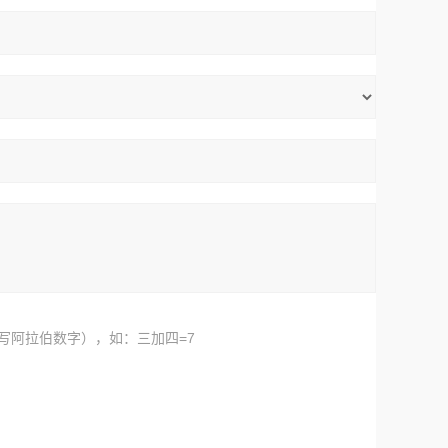
写阿拉伯数字），如：三加四=7