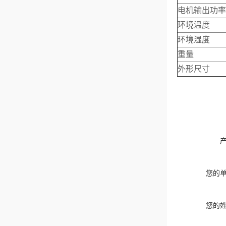
电机输出功率
环境温度
环境湿度
重量
外形尺寸
您的
您的