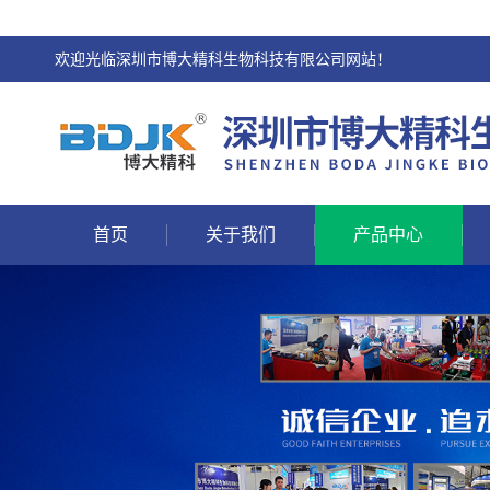
欢迎光临深圳市博大精科生物科技有限公司网站！
首页
关于我们
产品中心