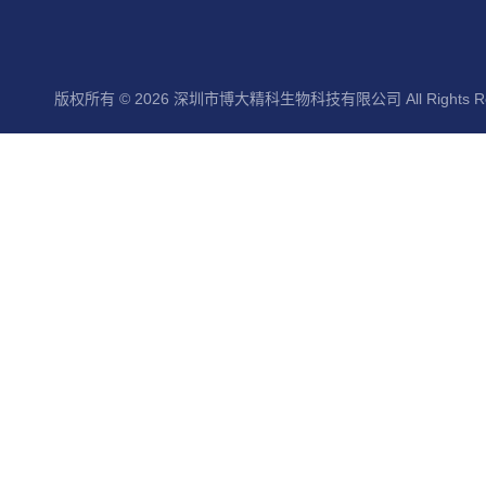
版权所有 © 2026 深圳市博大精科生物科技有限公司 All Rights Re